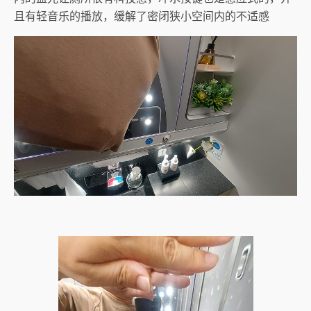
且有轻音乐的播放，缓解了密闭狭小空间内的不适感