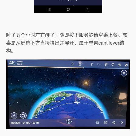
睡了五个小时左右醒了，随即按下服务铃请空乘上餐。餐
桌是从屏幕下方直接拉出并展开，属于单臂cantilever结
构。