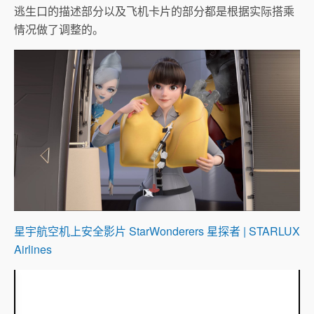
逃生口的描述部分以及飞机卡片的部分都是根据实际搭乘
情况做了调整的。
星宇航空机上安全影片 StarWonderers 星探者 | STARLUX
Airlines