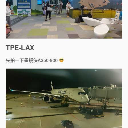
TPE-LAX
先拍一下墨镜侠A350-900