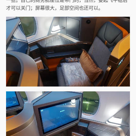
才可以关门；屏幕很大，足部空间也还可以。