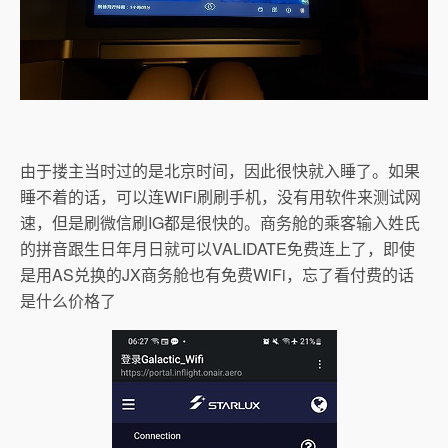
由于搂主当时过的是北京时间，因此很快就入睡了。如果
睡不着的话，可以连WiFi刷刷手机，没有用软件来测试网
速，但是刷微信刷IG都是很快的。商务舱的乘客输入姓氏
的拼音跟生日年月日就可以VALIDATE免费连上了，即使
是用AS兑换的JX商务舱也有免费WiFi，忘了看付费的话
是什么价格了