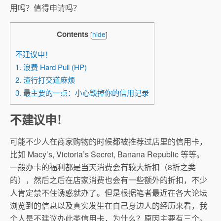
用吗？值得申请吗？
Contents
[
hide
]
不建议申！
1. 浪费 Hard Pull (HP)
2. 渣行打交道麻烦
3. 最主要的一点：小心毁掉你的信用记录
不建议申！
可能不少人在商家购物的时候都被推荐过店里的信用卡，
比如 Macy’s, Victoria’s Secret, Banana Republic 等等。
一般办卡的福利都是当天消费会有较大折扣（8折之类
的），然后之后在店家消费也会有一些额外的折扣，不少
人肯定禁不住诱惑就办了。但是根据笔者最近在各大论坛
浏览到的信息以及真实发生在自己身边人的经历来看，我
个人是不建议办此类信用卡，为什么？原因主要有三个。