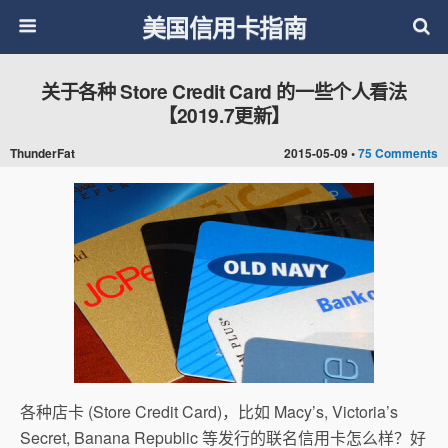
美国信用卡指南
关于各种 Store Credit Card 的一些个人看法
【2019.7更新】
ThunderFat
2015-05-09 •
75 Comments
各种店卡 (Store Credit Card)，比如 Macy’s, Victoria’s
Secret, Banana Republic 等发行的联名信用卡怎么样？好