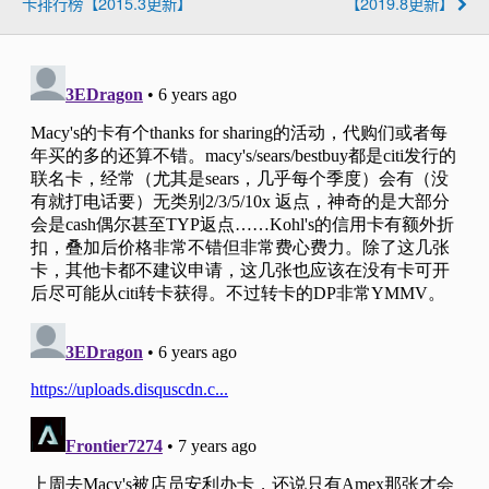
卡排行榜【2015.3更新】
【2019.8更新】