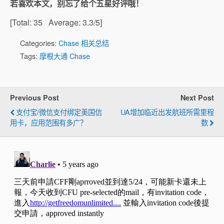
若喜欢本文，别忘了给个五星好评哦！
[Total:
35
Average:
3.3
/5]
Categories:
Chase 相关总结
Tags:
摩根大通 Chase
Previous Post
Next Post
支付宝/微信支付绑定美国信
UA增加临近出发航班所需里程
用卡，应用范围有多广？
数