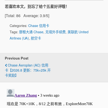
若喜欢本文，别忘了给个五星好评哦！
[Total:
86
Average:
3.9
/5]
Categories:
Chase 信用卡
Tags:
摩根大通 Chase
,
无境外手续费
,
美联航 United
Airlines (UA)
,
航空卡
Previous Post
Chase Aeroplan (AC) 信用
卡【2026.8 更新：75k+25k 开
卡奖励】