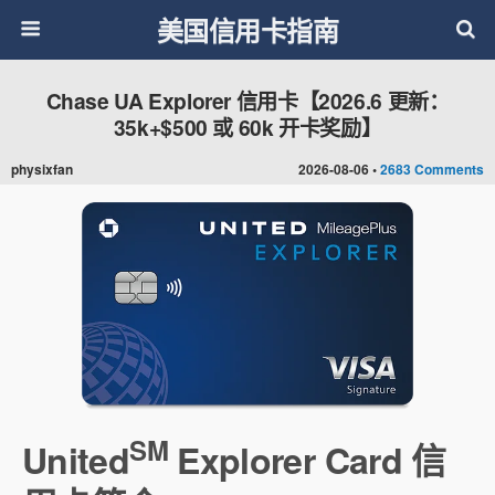
美国信用卡指南
Chase UA Explorer 信用卡【2026.6 更新：
35k+$500 或 60k 开卡奖励】
physixfan
2026-08-06 •
2683 Comments
SM
United
Explorer Card 信