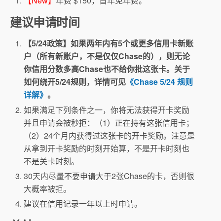
【New】
年费 $150，首年免年费。
建议申请时间
【5/24政策】如果两年内有5个或更多信用卡新账
户（所有新账户，不是仅仅Chase的），则无论
你信用分数多高Chase也不给你批这张卡。关于
如何绕开5/24规则，详情可见
《Chase 5/24 规则
详解》
。
如果满足下列条件之一，你将无法获得开卡奖励
并且申请会被秒拒：（1）正在持有这张信用卡；
（2）24个月内获得过这张卡的开卡奖励。注意是
从拿到开卡奖励的时刻开始算，不是开卡时刻也
不是关卡时刻。
30天内尽量不要申请大于2张Chase的卡，否则很
大概率被拒。
建议在信用记录一年以上时申请。