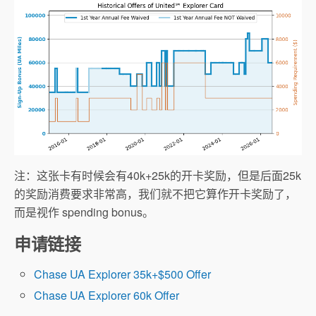
注：这张卡有时候会有40k+25k的开卡奖励，但是后面25k
的奖励消费要求非常高，我们就不把它算作开卡奖励了，
而是视作 spending bonus。
申请链接
Chase UA Explorer 35k+$500 Offer
Chase UA Explorer 60k Offer