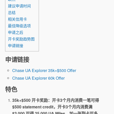
建议申请时间
总结
相关信用卡
最佳降级选项
申请之后
开卡奖励趋势图
申请链接
申请链接
Chase UA Explorer 35k+$500 Offer
Chase UA Explorer 60k Offer
特色
35k+$500 开卡奖励：开卡3个月内消费一笔可得
$500 statement credit，开卡3个月内消费满
$3,000 可得 25,000 UA Miles，加一张副卡可多