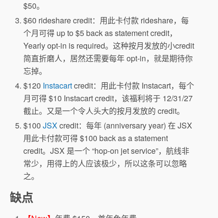
$50。
$60 rideshare credit：用此卡付款 rideshare，每
个月可得 up to $5 back as statement credit，
Yearly opt-in is required。这种按月发放的小credit
简直折磨人，居然还需要每年 opt-in，就是期待你
忘掉。
$120
Instacart
credit：用此卡付款 Instacart，每个
月可得 $10 Instacart credit，该福利将于 12/31/27
截止。又是一个令人头大的按月发放的 credit。
$100
JSX
credit：每年 (anniversary year) 在 JSX
用此卡付款可得 $100 back as a statement
credit。JSX 是一个 “hop-on jet service”，航线非
常少，用得上的人应该极少，所以这条可以忽略
之。
缺点