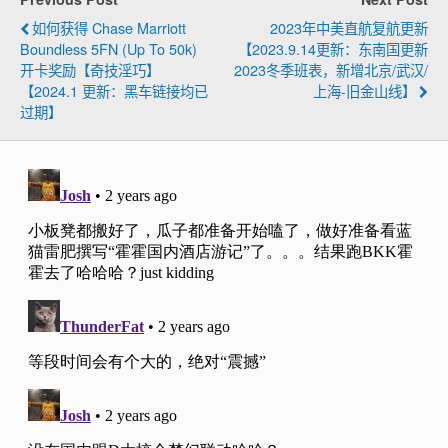
如何获得 Chase Marriott
2023年中美直航复航更新
Boundless 5FN (up To 50k)
【2023.9.14更新：东南国更新
开卡奖励【奇技淫巧】
2023冬季班表，新增北京/武汉/
【2024.1 更新：黑车链接均已
上海-旧金山线】
过期】