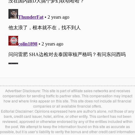
Advertiser Disclosure: This site is part of affiliate sales networks and receives
compensation for sending traffic to partner sites. This compensation may impact
how and where links appear on this site. This site does not include all financial
companies or all available financial offers.
Editorial Disclaimer: Opinions expressed here are author's alone, not those of any
bank, credit card issuer, hotel, airline, or other entity. This content has not been
reviewed, approved or otherwise endorsed by any of the entities included within
the post. We attempt to keep the information found on this site as accurate as
possible, but it is user’s liability to verify the bonus and other credit card information