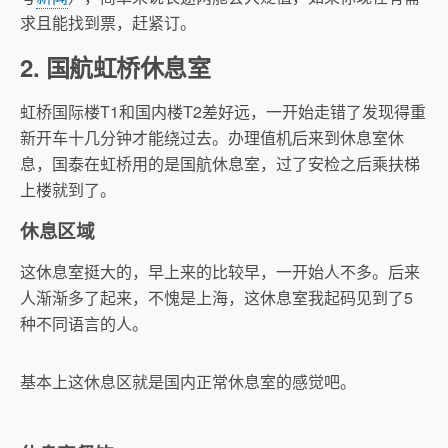
求且能找到票，赶紧订。
2. 国航虹桥休息室
虹桥国际楼T1和国内楼T2差好远，一开始走错了发现得重
新开车十几分钟才能绕过去。办理值机后来到休息室休
息，国泰在虹桥用的是国航休息室，过了安检之后乘扶梯
上楼就到了。
休息区域
这休息室挺大的，早上来的比较早，一开始人不多。后来
人渐渐多了起来，不愧是上海，这休息室我起码见到了5
种不同语言的人。
基本上这休息区就是国内正常休息室的感觉吧。