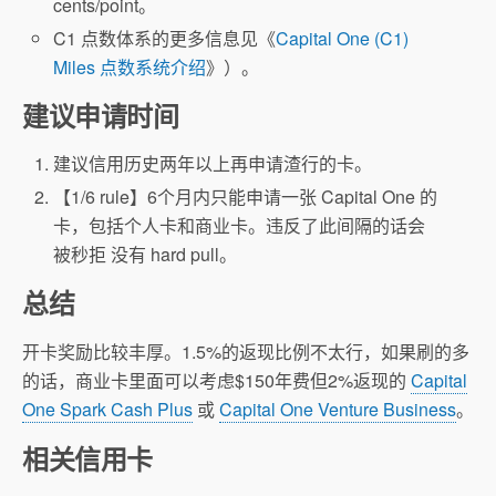
cents/point。
C1 点数体系的更多信息见《
Capital One (C1)
Miles 点数系统介绍
》）。
建议申请时间
建议信用历史两年以上再申请渣行的卡。
【1/6 rule】6个月内只能申请一张 Capital One 的
卡，包括个人卡和商业卡。违反了此间隔的话会
被秒拒 没有 hard pull。
总结
开卡奖励比较丰厚。1.5%的返现比例不太行，如果刷的多
的话，商业卡里面可以考虑$150年费但2%返现的
Capital
One Spark Cash Plus
或
Capital One Venture Business
。
相关信用卡