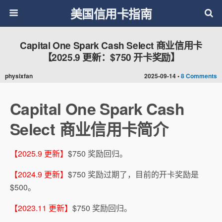
美国信用卡指南
Capital One Spark Cash Select 商业信用卡
【2025.9 更新：$750 开卡奖励】
physixfan
2025-09-14 •
8 Comments
Capital One Spark Cash
Select 商业信用卡简介
【2025.9 更新】
$750 奖励回归。
【2024.9 更新】
$750 奖励过期了，目前的开卡奖励是
$500。
【2023.11 更新】
$750 奖励回归。