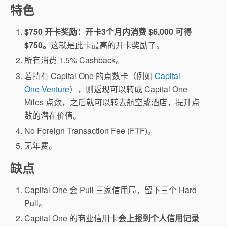
特色
$750 开卡奖励：开卡3个月内消费 $6,000 可得
$750。
这就是此卡最高的开卡奖励了。
所有消费 1.5% Cashback。
若持有 Capital One 的点数卡（例如
Capital
One Venture
），则返现可以转成 Capital One
Miles 点数，之后就可以转去航空或酒店，提升点
数的潜在价值。
No Foreign Transaction Fee (FTF)。
无年费。
缺点
Capital One 会 Pull 三家信用局，留下三个 Hard
Pull。
Capital One 的商业信用卡
会上报到个人信用记录