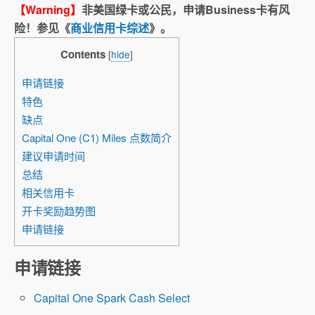
【Warning】
非美国绿卡或公民，申请Business卡有风
险！参见《
商业信用卡综述
》。
Contents
[
hide
]
申请链接
特色
缺点
Capital One (C1) Miles 点数简介
建议申请时间
总结
相关信用卡
开卡奖励趋势图
申请链接
申请链接
Capital One Spark Cash Select