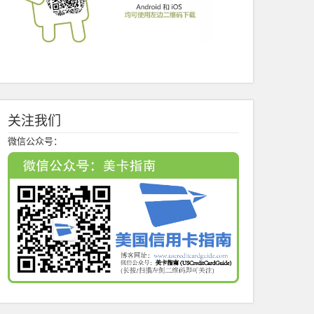
关注我们
微信公众号：