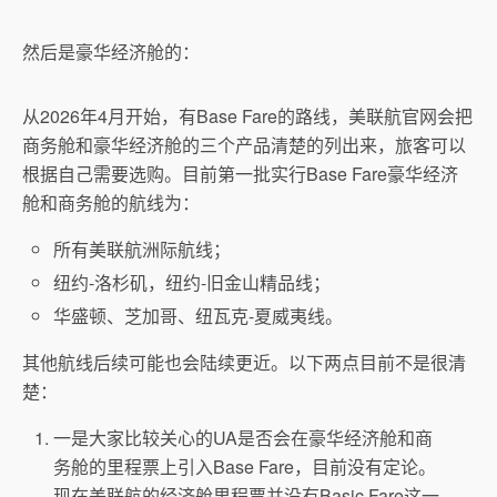
然后是豪华经济舱的：
从2026年4月开始，有Base Fare的路线，美联航官网会把
商务舱和豪华经济舱的三个产品清楚的列出来，旅客可以
根据自己需要选购。目前第一批实行Base Fare豪华经济
舱和商务舱的航线为：
所有美联航洲际航线；
纽约-洛杉矶，纽约-旧金山精品线；
华盛顿、芝加哥、纽瓦克-夏威夷线。
其他航线后续可能也会陆续更近。以下两点目前不是很清
楚：
一是大家比较关心的UA是否会在豪华经济舱和商
务舱的里程票上引入Base Fare，目前没有定论。
现在美联航的经济舱里程票并没有Basic Fare这一