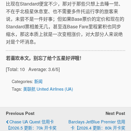
比现在Standard便宜不少，那对于那些只想上去睡一觉、
不在乎北极星休息室、也不需要多件托运行李的旅客来
说，未尝不是一件好事；但如果Base票价的定价和现在的
Standard票相差无几，甚至连Base Fare里程累积也同步
缩水，那这本质上就是一次变相涨价，对大部分人来说绝
对是个坏消息。
若喜欢本文，别忘了给个五星好评哦！
[Total:
10
Average:
3.6
/5]
Categories:
新闻
Tags:
美联航 United Airlines (UA)
Previous Post
Next Post
Chase UA Quest 信用卡
Barclays JetBlue Premier 信用
【2026.5 更新：70k 开卡奖
卡【2026.4 更新：80k 开卡奖