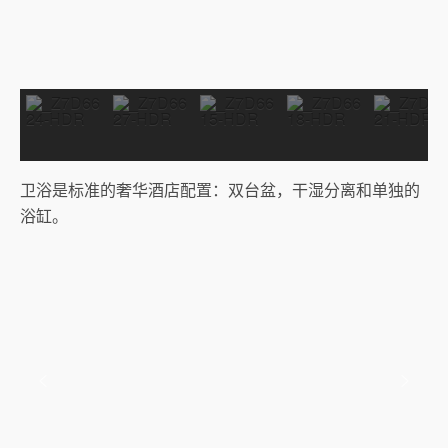
卫浴是标准的奢华酒店配置：双台盆，干湿分离和单独的
浴缸。