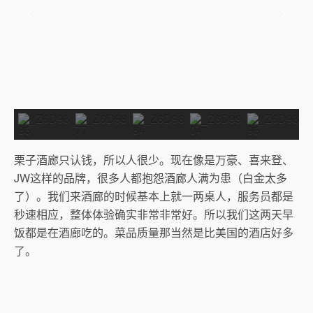
栗子酒廊只认钱，所以人很少。现在像是万豪、喜来登、
JW这样的品牌，很多人都抱怨酒廊人满为患（白金太多
了）。我们来酒廊的时候基本上就一两桌人，服务员都是
秒速相应，整体体验确实非常非常好。所以我们这两天早
饭都是在酒廊吃的。菜品质量那当然是比美国的酒店好多
了。