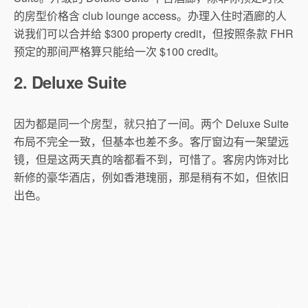
的房型价格含 club lounge access。办理入住时酒廊的人
说我们可以合并给 $300 property credit，但按照条款 FHR
预定的那间严格算只能给一次 $100 credit。
2. Deluxe Suite
因为都是同一个房型，就只拍了一间。两个 Deluxe Suite
布局不完全一致，但基本也差不多。客厅窗边有一架望远
镜，但是这两天真的啥都看不到，可惜了。客房内饰对比
新修的豪华酒店，例如香港瑰丽，那是稍有不如，但依旧
出色。