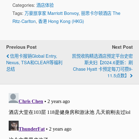
Categories:
酒店体验
Tags:
万豪旅享家 Marriott Bonvoy
,
丽思卡尔顿酒店 The
Ritz-Carlton
,
香港 Hong Kong (HKG)
Previous Post
Next Post
信用卡报销Global Entry,
凯悦收购精选酒店预定平台史密
Nexus, TSA和CLEAR等福利
斯夫妇【2024.6更新：刷
总结
Chase Hyatt 卡预定每刀可攒9-
11.5点数】