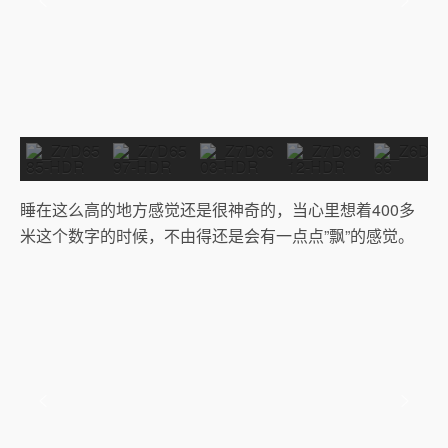
睡在这么高的地方感觉还是很神奇的，当心里想着400多
米这个数字的时候，不由得还是会有一点点”飘”的感觉。