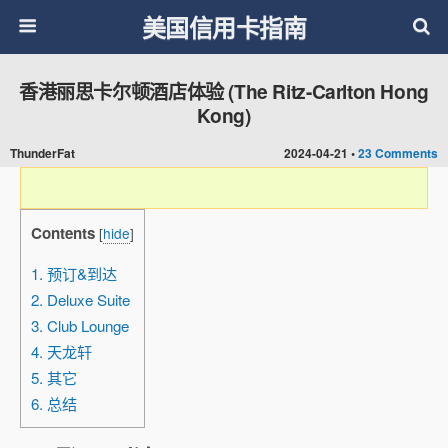
美国信用卡指南
香港丽思卡尔顿酒店体验 (The Ritz-Carlton Hong
Kong)
ThunderFat
2024-04-21 •
23 Comments
Contents
[
hide
]
1. 预订&到达
2. Deluxe Suite
3. Club Lounge
4. 天龙轩
5. 其它
6. 总结