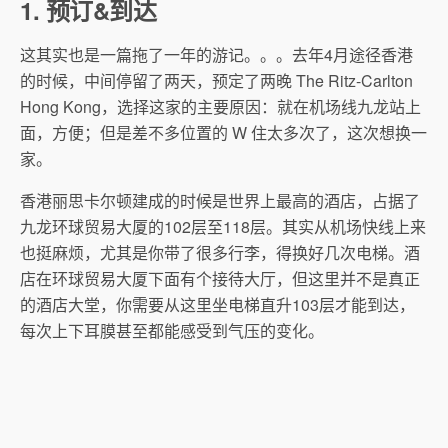
1. 预订&到达
这其实也是一篇拖了一年的游记。。。去年4月途径香港
的时候，中间停留了两天，预定了两晚 The Ritz-Carlton
Hong Kong，选择这家的主要原因：就在机场线九龙站上
面，方便；但是差不多位置的 W 住太多次了，这次想换一
家。
香港丽思卡尔顿建成的时候是世界上最高的酒店，占据了
九龙环球贸易大厦的102层至118层。其实从机场快线上来
也挺麻烦，尤其是你带了很多行李，得换好几次电梯。酒
店在环球贸易大厦下面有个接待大厅，但这里并不是真正
的酒店大堂，你需要从这里坐电梯直升103层才能到达，
每次上下耳膜甚至都能感受到气压的变化。