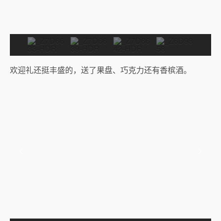
欢迎礼还挺丰盛的，送了果盘、巧克力还有香槟酒。