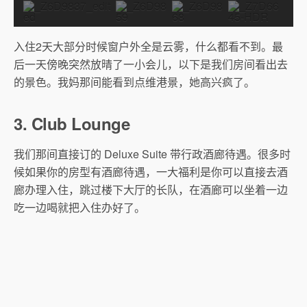
入住2天大部分时候窗户外全是云雾，什么都看不到。最
后一天傍晚突然放晴了一小会儿，以下是我们房间看出去
的景色。我妈那间能看到点维港景，她高兴疯了。
3. Club Lounge
我们那间直接订的 Deluxe Suite 带行政酒廊待遇。很多时
候如果你的房型有酒廊待遇，一大福利是你可以直接去酒
廊办理入住，跳过楼下大厅的长队，在酒廊可以坐着一边
吃一边喝就把入住办好了。