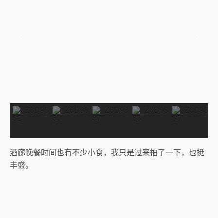
酒廊晚餐时间也有不少小食，我只是过来拍了一下，也挺
丰盛。