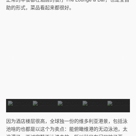
助的形式，菜品看起来都很好。
因为酒店楼层很高，全球独一份的维多利亚港景，包括泳
池啥的也都是以这个为卖点：能俯瞰维港的无边泳池，太