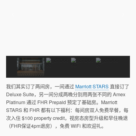
我们其实订了两间房，一间通过
Marriott STARS
直接订了
Deluxe Suite，另一间分成两晚分别用两张不同的 Amex
Platinum 通过 FHR Prepaid 预定了基础房。Marriott
STARS 和 FHR 都有以下福利：每间房双人免费早餐，每
次入住 $100 property credit，视房态房型升级和早住晚退
（FHR保证4pm退房），免费 WiFi 和欢迎礼。