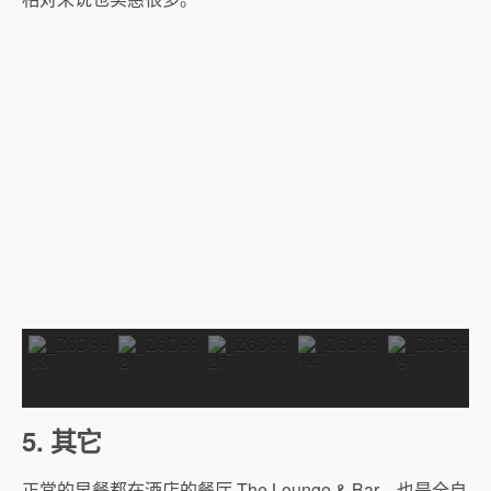
5. 其它
正常的早餐都在酒店的餐厅 The Lounge & Bar，也是全自