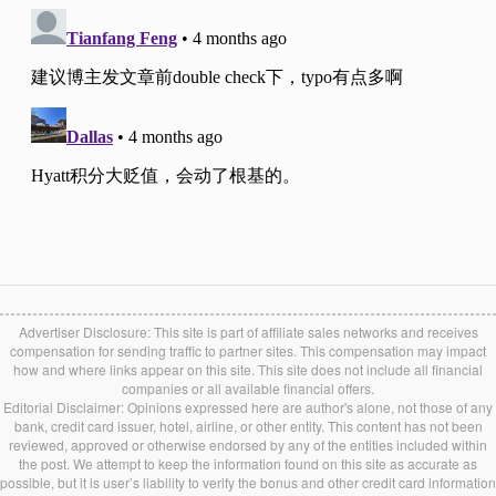
Advertiser Disclosure: This site is part of affiliate sales networks and receives
compensation for sending traffic to partner sites. This compensation may impact
how and where links appear on this site. This site does not include all financial
companies or all available financial offers.
Editorial Disclaimer: Opinions expressed here are author's alone, not those of any
bank, credit card issuer, hotel, airline, or other entity. This content has not been
reviewed, approved or otherwise endorsed by any of the entities included within
the post. We attempt to keep the information found on this site as accurate as
possible, but it is user’s liability to verify the bonus and other credit card information