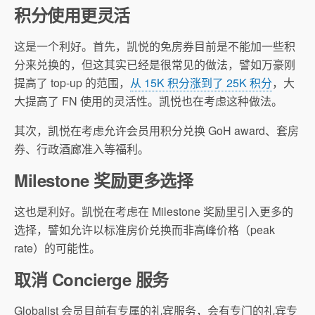
积分使用更灵活
这是一个利好。首先，凯悦的免房券目前是不能加一些积
分来兑换的，但这其实已经是很常见的做法，譬如万豪刚
提高了 top-up 的范围，
从 15K 积分涨到了 25K 积分
，大
大提高了 FN 使用的灵活性。凯悦也在考虑这种做法。
其次，凯悦在考虑允许会员用积分兑换 GoH award、套房
券、行政酒廊准入等福利。
Milestone 奖励更多选择
这也是利好。凯悦在考虑在 Milestone 奖励里引入更多的
选择，譬如允许以标准房价兑换而非高峰价格（peak
rate）的可能性。
取消 Concierge 服务
Globalist 会员目前有专属的礼宾服务，会有专门的礼宾专