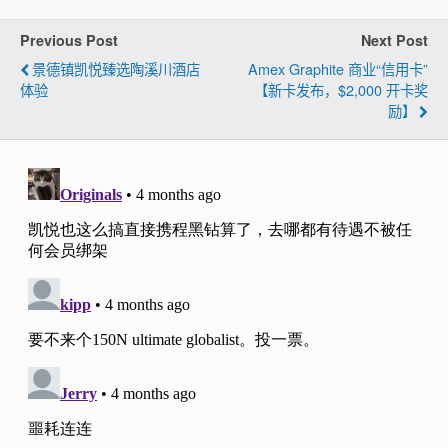
Previous Post
Next Post
景德镇凯悦臻选陶溪川酒店
Amex Graphite 商业“信用卡”
体验
【新卡发布，$2,000 开卡奖
励】