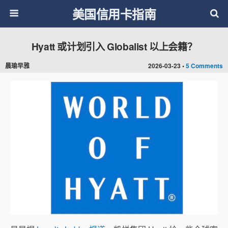
美国信用卡指南
Hyatt 或计划引入 Globalist 以上会籍？
晨瑜早雅
2026-03-23 •
5 Comments