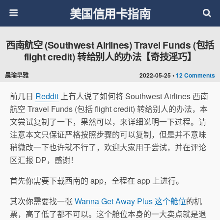
美国信用卡指南
西南航空 (Southwest Airlines) Travel Funds (包括
flight credit) 转给别人的办法【奇技淫巧】
晨瑜早雅
2022-05-25 •
12 Comments
前几日
Reddit
上有人说了如何将 Southwest Airlines 西南
航空 Travel Funds (包括 flight credit) 转给别人的办法，本
文尝试复制了一下，果然可以，来详细说明一下过程。请
注意本文只保证严格按照步骤的可以复制，但是并不意味
稍微改一下也许就不行了，欢迎大家用于尝试，并在评论
区汇报 DP，感谢！
首先你需要下载西南的 app，全程在 app 上进行。
其次你需要找一张
Wanna Get Away Plus 这个舱位
的机
票，高了低了都不可以。这个舱位本身的一大卖点就是退