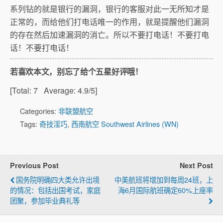
系列钻的就是银行的漏洞，银行的客服对此一无所知才是
正常的，而给他们打电话唯一的作用，就是提醒他们漏洞
的存在然后加速漏洞的消亡。所以不要打电话！不要打电
话！不要打电话！
若喜欢本文，别忘了给个五星好评哦！
[Total:
7
Average:
4.9
/5]
Categories:
非联盟航空
Tags:
奇技淫巧
,
西南航空 Southwest Airlines (WN)
Previous Post
Next Post
国务院明确四大类允许出境
中美航班将增加到每周24班，上
的情况：包括出国考试，家庭
海6月国际航班确定60%上座率
团聚，参加毕业典礼等