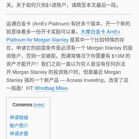
关。关于如何只充$1进账户，请跳至本文最后一段。
运通白金卡 (AmEx Platinum) 有好多个版本，开一个新的
就意味着多一份开卡奖励可以拿。
大摩白金卡 AmEx
Platinum for Morgan Stanley
是其中一个比较特殊的存
在，申请它的前提条件是必须有一个 Morgan Stanley 的投
资账户，否则一定被拒。而通常情况下你需要有 $10M 的
资产才能开户！我们之前一直以为穷人是没有任何办法
开 Morgan Stanley 的投资账户的，但是最近 Morgan
Stanley 搞的一个新产品 — Access Investing，改变了这
一局面！HT:
Windbag Miles
.
Contents
[
hide
]
申请链接
账户简介
申请步骤