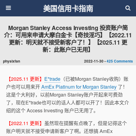
美国信用卡指南
Morgan Stanley Access Investing 投资账户简
介：可用来申请大摩白金卡【奇技淫巧】【2022.11
更新：明天就不接受新客户了！】【2025.11 更
新：此账户已无用】
physixfan
2022-11-30 •
425 Comments
【2025.11 更新】
E*trade
（已被Morgan Stanley收购）账
户也可以用来开
AmEx Platinum for Morgan Stanley
了！
这是个大利好，以前Morgan Stanley账户开起来可费劲
了，现在E*trade也可以的话人人都可以开了！因此本文介
绍的这个 Access Investing 账户已无用了。
【2022.11 更新】
虽然现在提醒有点晚了，但是记得这个
账户明天就不接受申请新客户了啊。还想搞 AmEx