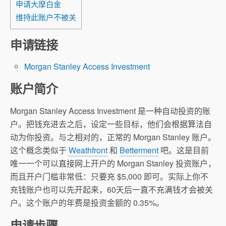
申请大摩白金
维持此账户不被关
申请链接
Morgan Stanley Access Investment
账户简介
Morgan Stanley Access Investment 是一种自动投资的账
户。把钱充进去之后，设定一些目标，他们会根据算法自
动为你投资。与之相对的，正常的 Morgan Stanley 账户。
这个概念类似于
Weathfront
和
Betterment
吧。这是目前
唯一一个可以直接网上开户的 Morgan Stanley 投资账户，
而且开户门槛非常低：只要充 $5,000 即可。实际上你不
充钱账户也可以先开起来，60天后一直不充满钱才会被关
户。这个账户的年费是投资金额的 0.35%。
申请步骤