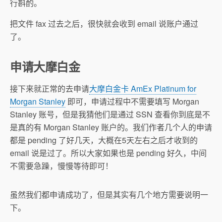
行斟酌。
把文件 fax 过去之后，很快就会收到 email 说账户通过
了。
申请大摩白金
接下来就正常的去申请
大摩白金卡 AmEx Platinum for
Morgan Stanley
即可，申请过程中不需要填写 Morgan
Stanley 账号，但是我猜他们是通过 SSN 查看你到底是不
是真的有 Morgan Stanley 账户的。我们作者几个人的申请
都是 pending 了好几天，大概在5天左右之后才收到的
email 说是过了。所以大家如果也是 pending 好久，中间
不需要急躁，慢慢等待即可！
虽然我们都申请成功了，但是其实有几个地方需要说明一
下。