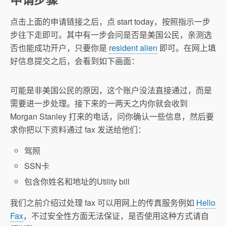
点击上面的申请链接之后，点 start today，按照指示一步
步往下走即可。其中有一步会问是否是美国公民，亲测选
否也能成功开户，只要你是
resident alien
即可。在网上填
好信息提交之后，会看到如下画面：
可能是非美国公民的原因，这个账户没法直接通过，而是
需要进一步处理。接下来的一两天之内你就会收到
Morgan Stanley 打来的电话，问你确认一些信息，然后要
求你把以下资料通过 fax 发送给他们：
驾照
SSN卡
包含你姓名和地址的Utility bill
我们之前介绍过处理 fax 可以用网上的传真服务例如
Hello
Fax
，不过安全性方面无法保证，是否使用这种方式请自