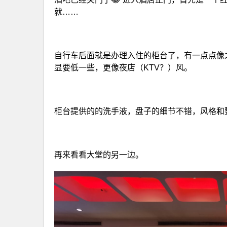
就……
自行车后面就是办理入住的柜台了，有一点点像
显要低一些，更像夜店（KTV？）风。
柜台提供的的洗手液，盘子的细节不错，风格和
再来看看大堂的另一边。