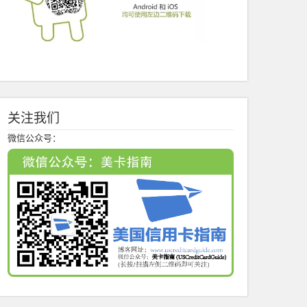
关注我们
微信公众号：