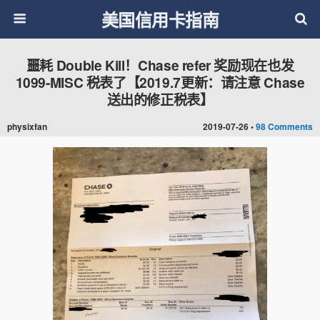
美国信用卡指南
噩耗 Double Kill！Chase refer 奖励现在也发
1099-MISC 税表了【2019.7更新：请注意 Chase
送出的修正税表】
physixfan
2019-07-26 •
98 Comments