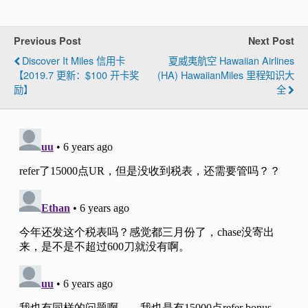
Previous Post
Next Post
Discover It Miles 信用卡
夏威夷航空 Hawaiian Airlines
【2019.7 更新：$100 开卡奖
(HA) HawaiianMiles 里程知识大
励】
全