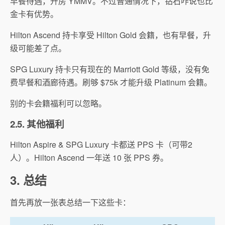
早餐待遇，升房 YMMV。不过普通情况下，钻石咋说也比
金卡有优势。
Hilton Ascend 持卡享受 Hilton Gold 会籍，也有早餐，升
级可能差了点。
SPG Luxury 持卡只有现在的 Marriott Gold 等级，没有免
费早餐和酒廊待遇。刷够 $75k 才能升级 Platinum 会籍。
别的卡会籍福利可以忽略。
2.5. 其他福利
Hilton Aspire & SPG Luxury 卡都送 PPS 卡（可带2
人）。Hilton Ascend 一年送 10 张 PPS 券。
3. 总结
首先再放一张表总结一下这些卡：