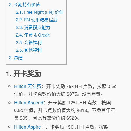
2. 长期持有价值
2.1. Free Night (FN) 价值
2.2. FN 使用难易程度
2.3. 消费攒点能力
2.4. 年费 & Credit
2.5. 会籍福利
2.5. 其他福利
3. 总结
1. 开卡奖励
Hilton 无年费
：开卡奖励 75k HH 点数，按照 0.5c
估值，开卡点数价值大约 $375。没有年费。
Hilton Ascend
：开卡奖励 125k HH 点数，按照
0.5c 估值，开卡点数价值大约 $613。不免首年年
费 $95，因此有效价值约 $520。
Hilton Aspire
：开卡奖励 150k HH 点数，按照