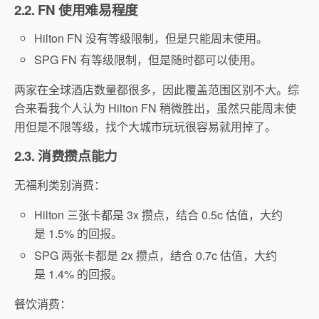
2.2. FN 使用难易程度
Hilton FN 没有等级限制，但是只能周末使用。
SPG FN 有等级限制，但是随时都可以使用。
两家在全球酒店数量都很多，因此覆盖范围区别不大。综
合来看我个人认为 Hilton FN 稍微胜出，虽然只能周末使
用但是不限等级，找个大城市玩玩很容易就用掉了。
2.3. 消费攒点能力
无福利类别消费：
Hilton 三张卡都是 3x 攒点，结合 0.5c 估值，大约
是 1.5% 的回报。
SPG 两张卡都是 2x 攒点，结合 0.7c 估值，大约
是 1.4% 的回报。
餐饮消费：