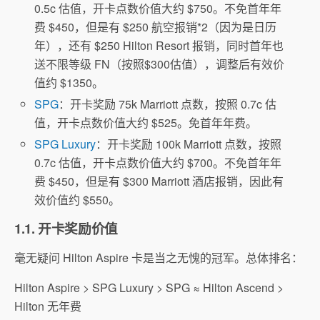
0.5c 估值，开卡点数价值大约 $750。不免首年年
费 $450，但是有 $250 航空报销*2（因为是日历
年），还有 $250 Hilton Resort 报销，同时首年也
送不限等级 FN（按照$300估值），调整后有效价
值约 $1350。
SPG
：开卡奖励 75k Marriott 点数，按照 0.7c 估
值，开卡点数价值大约 $525。免首年年费。
SPG Luxury
：开卡奖励 100k Marriott 点数，按照
0.7c 估值，开卡点数价值大约 $700。不免首年年
费 $450，但是有 $300 Marriott 酒店报销，因此有
效价值约 $550。
1.1. 开卡奖励价值
毫无疑问 Hilton Aspire 卡是当之无愧的冠军。总体排名：
Hilton Aspire > SPG Luxury > SPG ≈ Hilton Ascend >
Hilton 无年费