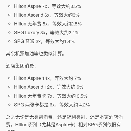
Hilton Aspire 7x，等效大约3.5%
Hilton Ascend 6x，等效大约3%
Hilton 无年费 5x，等效大约2.5%
SPG Luxury 3x，等效大约2.1%
SPG 普通 2x，等效大约1.4%
其余机票加油等也类似计算。
酒店集团消费：
Hilton Aspire 14x，等效大约 7%
Hilton Ascend 12x，等效大约 6%
Hilton 无年费卡 7x，等效大约 3.5%
SPG 两张卡都是 6x，等效大约 4.2%
总之无论是无类别消费，还是福利类别，还是本家酒店消
费，Hilton系列（尤其是Aspire卡）相对SPG系列依旧有