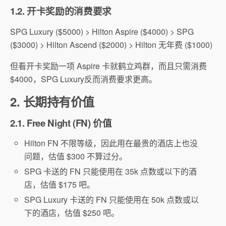
1.2. 开卡奖励的消费要求
SPG Luxury ($5000) > Hilton Aspire ($4000) > SPG
($3000) > Hilton Ascend ($2000) > Hilton 无年费 ($1000)
但看开卡奖励一项 Aspire 卡就鹤立鸡群，而且只需消费
$4000，SPG Luxury反而消费要求更高。
2. 长期持有价值
2.1. Free Night (FN) 价值
Hilton FN 不限等级，因此用在最贵的酒店上也没
问题，估值 $300 不算过分。
SPG 卡送的 FN 只能使用在 35k 点数或以下的酒
店，估值 $175 吧。
SPG Luxury 卡送的 FN 只能使用在 50k 点数或以
下的酒店，估值 $250 吧。