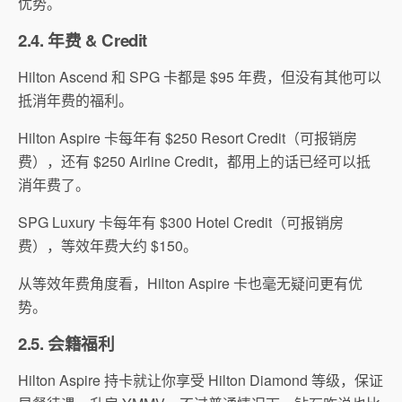
优势。
2.4. 年费 & Credit
Hilton Ascend 和 SPG 卡都是 $95 年费，但没有其他可以
抵消年费的福利。
Hilton Aspire 卡每年有 $250 Resort Credit（可报销房
费），还有 $250 Airline Credit，都用上的话已经可以抵
消年费了。
SPG Luxury 卡每年有 $300 Hotel Credit（可报销房
费），等效年费大约 $150。
从等效年费角度看，Hilton Aspire 卡也毫无疑问更有优
势。
2.5. 会籍福利
Hilton Aspire 持卡就让你享受 Hilton Diamond 等级，保证