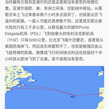
当时最吸引我到亚速尔的还是这里相当有意思的地理位
置。亚速尔是欧、美、非洲之间海、空航线中继站。从葡
萄牙本土飞过来基本两个小时多点就到了，也就是北京飞
温州的距离。一般人可能还真想象不到，这里其实距北美
大陆也只有三千多公里，从群岛最大的城市Ponta
Delgada机场（PDL）飞到加拿大的哈利法克斯机场
（YHZ）只有3200公里，比北京飞喀什还要近，或者是从
美国西海岸飞，然后连东岸都到不了，也就是勉强旧金山
飞底特律的距离，换算成飞行时间快点的话也就是四个半
小时就从欧洲飞到了北美。是不是相当有意思。