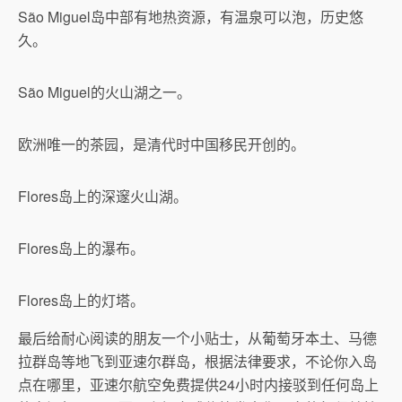
São Miguel岛中部有地热资源，有温泉可以泡，历史悠
久。
São Miguel的火山湖之一。
欧洲唯一的茶园，是清代时中国移民开创的。
Flores岛上的深邃火山湖。
Flores岛上的瀑布。
Flores岛上的灯塔。
最后给耐心阅读的朋友一个小贴士，从葡萄牙本土、马德
拉群岛等地飞到亚速尔群岛，根据法律要求，不论你入岛
点在哪里，亚速尔航空免费提供24小时内接驳到任何岛上