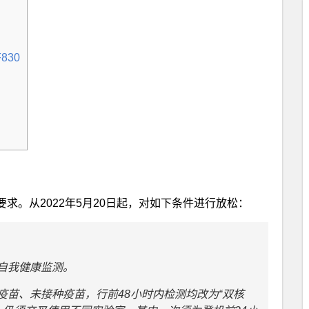
830
要求。从2022年5月20日起，对如下条件进行放松：
自我健康监测。
苗、未接种疫苗，行前48小时内检测均改为“双核