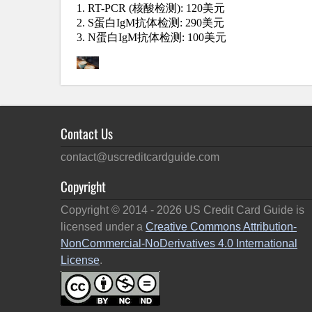
Contact Us
contact@uscreditcardguide.com
Copyright
Copyright © 2014 -
2026
US Credit Card Guide is
licensed under a
Creative Commons Attribution-
NonCommercial-NoDerivatives 4.0 International
License
.