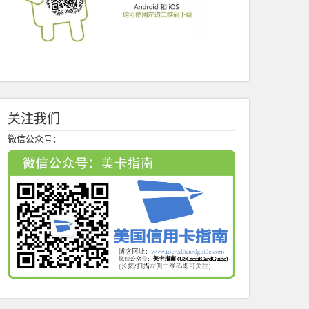
关注我们
微信公众号：