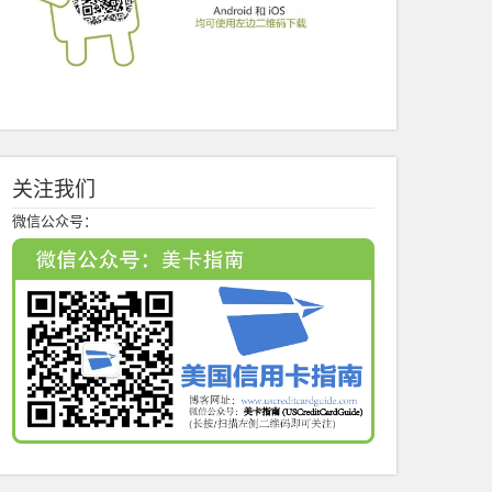
关注我们
微信公众号：