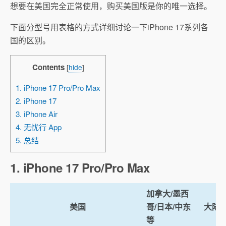
想要在美国完全正常使用，购买美国版是你的唯一选择。
下面分型号用表格的方式详细讨论一下iPhone 17系列各
国的区别。
Contents
[
hide
]
1. iPhone 17 Pro/Pro Max
2. iPhone 17
3. iPhone Air
4. 无忧行 App
5. 总结
1. iPhone 17 Pro/Pro Max
加拿大/墨西
美国
哥/日本/中东
大陆
等