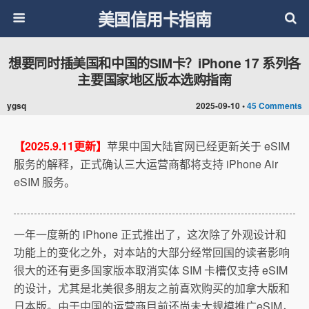
美国信用卡指南
想要同时插美国和中国的SIM卡？iPhone 17 系列各
主要国家地区版本选购指南
ygsq
2025-09-10 •
45 Comments
【2025.9.11更新】
苹果中国大陆官网已经更新关于 eSIM
服务的解释，正式确认三大运营商都将支持 iPhone Air
eSIM 服务。
一年一度新的 iPhone 正式推出了，这次除了外观设计和
功能上的变化之外，对本站的大部分经常回国的读者影响
很大的还有更多国家版本取消实体 SIM 卡槽仅支持 eSIM
的设计，尤其是北美很多朋友之前喜欢购买的加拿大版和
日本版。由于中国的运营商目前还尚未大规模推广eSIM，