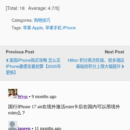
[Total:
18
Average:
4.7
/5]
Categories:
购物技巧
Tags:
苹果 Apple
,
苹果手机 iPhone
Previous Post
Next Post
美国iPhone购买攻略 怎么买
Hilton 积分再次贬值，很多酒店
IPhone最便宜最划算【2025年
基础房积分上限大幅提升
更新】