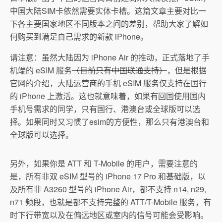
中国大陆SIM卡依然需要实体卡槽。这篇文章主要对比一
下各主要国家地区不同版本之间的差别，帮助大家了解如
何购买到满足自己需求的新款 iPhone。
请注意：虽然大陆因为 iPhone Air 的推动，正式落地了手
机端的 eSIM 服务
（目前只有中国联通支持）
，但是根据
官网的介绍，大陆运营商的手机 eSIM 服务仅支持在国行
的 iPhone 上激活。这也就意味着，如果有回国使用国内
手机号需求的同学，只有国行、港澳台或全球版可以选
择。如果同时又习惯了esim的方便性，那么只有港澳台和
全球版可以选择。
另外，如果你是 ATT 和 T-Mobile 的用户，需要注意的
是，所有非双 eSIM 型号的 iPhone 17 Pro 和基础版，以
及所有非 A3260 型号的 iPhone Air，都不支持 n14, n29,
n71 频段，也就是都不支持完整的 ATT/T-Mobile 服务，有
时下行带宽以及在偏远地区或室内的信号可能会受影响。