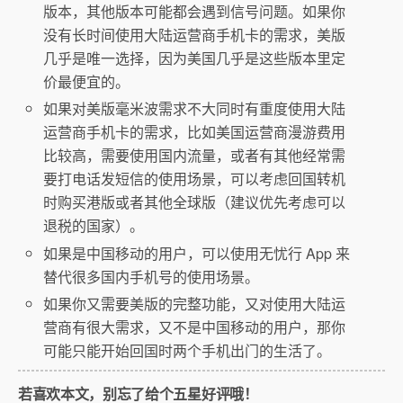
版本，其他版本可能都会遇到信号问题。如果你
没有长时间使用大陆运营商手机卡的需求，美版
几乎是唯一选择，因为美国几乎是这些版本里定
价最便宜的。
如果对美版毫米波需求不大同时有重度使用大陆
运营商手机卡的需求，比如美国运营商漫游费用
比较高，需要使用国内流量，或者有其他经常需
要打电话发短信的使用场景，可以考虑回国转机
时购买港版或者其他全球版（建议优先考虑可以
退税的国家）。
如果是中国移动的用户，可以使用无忧行 App 来
替代很多国内手机号的使用场景。
如果你又需要美版的完整功能，又对使用大陆运
营商有很大需求，又不是中国移动的用户，那你
可能只能开始回国时两个手机出门的生活了。
若喜欢本文，别忘了给个五星好评哦！