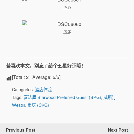
卫浴
卫浴
若喜欢本文，别忘了给个五星好评哦！
[Total:
2
Average:
5
/5]
Categories:
酒店体验
Tags:
喜达屋 Starwood Preferred Guest (SPG)
,
威斯汀
Westin
,
重庆 (CKG)
Previous Post
Next Post