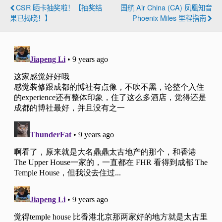
CSR 晒卡抽奖啦！【抽奖结
国航 Air China (CA) 凤凰知音
果已揭晓！】
Phoenix Miles 里程指南