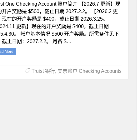
uist One Checking Account 账户简介 【2026.7 更新】现
开户奖励是 $500，截止日期 2027.2.2。 【2026.2 更
现在的开户奖励是 $400，截止日期 2026.3.25。
024.11 更新】现在的开户奖励是 $400，截止日期
25.4.30。 账户基本情况 $500 开户奖励。所需条件见下
截止日期：2027.2.2。 月费 $…
ad More
Truist 银行
,
支票账户 Checking Accounts