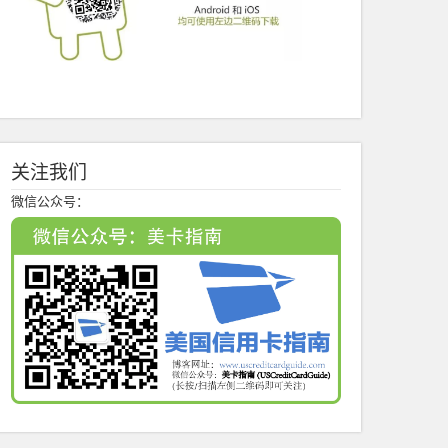
关注我们
微信公众号：