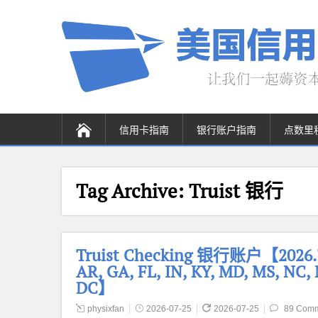
信用卡指南
银行账户指南
点数里
Tag Archive:
Truist 银行
Truist Checking 银行账户【20
AR, GA, FL, IN, KY, MD, MS, NC, 
DC】
physixfan
2026-07-25
2026-07-25
89 Com