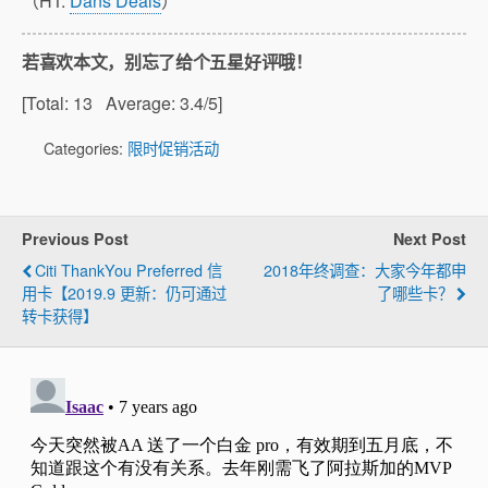
（HT:
Dans Deals
）
若喜欢本文，别忘了给个五星好评哦！
[Total:
13
Average:
3.4
/5]
Categories:
限时促销活动
Previous Post
Next Post
Citi ThankYou Preferred 信
2018年终调查：大家今年都申
用卡【2019.9 更新：仍可通过
了哪些卡？
转卡获得】