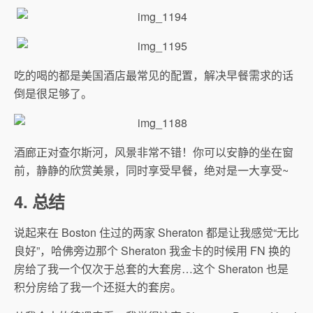
吃的喝的都是美国酒店最常见的配置，解决早餐需求的话
倒是很足够了。
酒廊正对查尔斯河，风景非常不错！你可以安静的坐在窗
前，静静的欣赏美景，同时享受早餐，绝对是一大享受~
4. 总结
说起来在 Boston 住过的两家 Sheraton 都是让我感觉“无比
良好”，哈佛旁边那个 Sheraton 我金卡的时候用 FN 换的
房给了我一个仅次于总套的大套房…这个 Sheraton 也是
积分房给了我一个还挺大的套房。