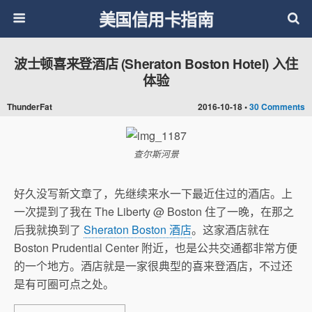
美国信用卡指南
波士顿喜来登酒店 (Sheraton Boston Hotel) 入住
体验
ThunderFat
2016-10-18 •
30 Comments
查尔斯河景
好久没写新文章了，先继续来水一下最近住过的酒店。上
一次提到了我在 The Liberty @ Boston 住了一晚，在那之
后我就换到了
Sheraton Boston 酒店
。这家酒店就在
Boston Prudential Center 附近，也是公共交通都非常方便
的一个地方。酒店就是一家很典型的喜来登酒店，不过还
是有可圈可点之处。