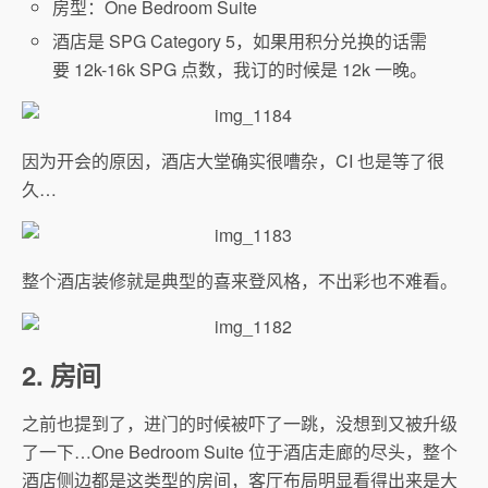
房型：One Bedroom Suite
酒店是 SPG Category 5，如果用积分兑换的话需
要 12k-16k SPG 点数，我订的时候是 12k 一晚。
因为开会的原因，酒店大堂确实很嘈杂，CI 也是等了很
久…
整个酒店装修就是典型的喜来登风格，不出彩也不难看。
2. 房间
之前也提到了，进门的时候被吓了一跳，没想到又被升级
了一下…One Bedroom Suite 位于酒店走廊的尽头，整个
酒店侧边都是这类型的房间，客厅布局明显看得出来是大