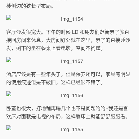
楼侧边的狭长型布局。
客厅沙发很宽大。下午的时候 LD 和朋友们逛街累了就直
接回房间来休息，大房间好处就在这里，累了的直接睡沙
发，剩下的坐在餐桌上看电影，空间不拘谨。
酒店应该是有一些年头了，但是保养还可以，家具有明显
的使用痕迹但是不破旧，这样已经很不错了。
卧室也很大，打地铺再睡几个也不是问题哈哈~我还是喜
欢床对面就是电视的布局，这样躺床上就能舒舒服服看。