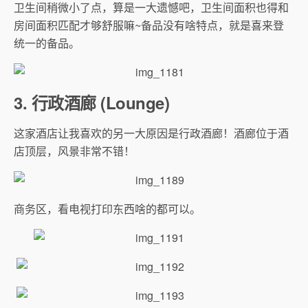
卫生间稍微小了点，算是一大遗憾吧，卫生间面积也得和
房间面积匹配才够舒服嘛~备品没有啥特点，就是喜来登
统一的备品。
3. 行政酒廊 (Lounge)
这家酒店让我喜欢的另一大原因是行政酒廊！酒廊位于酒
店顶层，风景非常不错！
商务区，看电视打印东西啥的都可以。