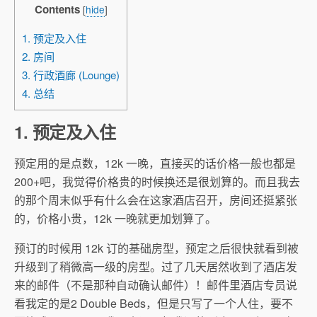
Contents
[
hide
]
1. 预定及入住
2. 房间
3. 行政酒廊 (Lounge)
4. 总结
1. 预定及入住
预定用的是点数，12k 一晚，直接买的话价格一般也都是
200+吧，我觉得价格贵的时候换还是很划算的。而且我去
的那个周末似乎有什么会在这家酒店召开，房间还挺紧张
的，价格小贵，12k 一晚就更加划算了。
预订的时候用 12k 订的基础房型，预定之后很快就看到被
升级到了稍微高一级的房型。过了几天居然收到了酒店发
来的邮件（不是那种自动确认邮件）！邮件里酒店专员说
看我定的是2 Double Beds，但是只写了一个人住，要不