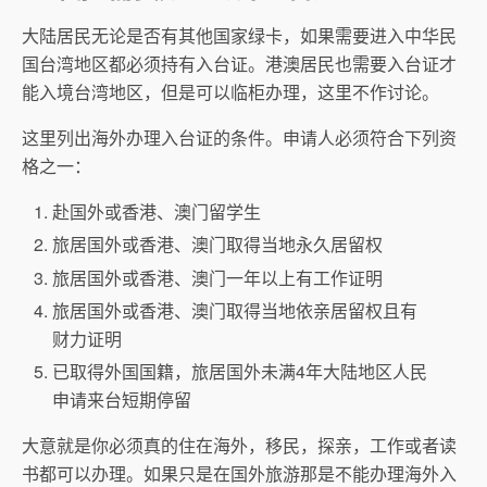
大陆居民无论是否有其他国家绿卡，如果需要进入中华民
国台湾地区都必须持有入台证。港澳居民也需要入台证才
能入境台湾地区，但是可以临柜办理，这里不作讨论。
这里列出海外办理入台证的条件。申请人必须符合下列资
格之一：
赴国外或香港、澳门留学生
旅居国外或香港、澳门取得当地永久居留权
旅居国外或香港、澳门一年以上有工作证明
旅居国外或香港、澳门取得当地依亲居留权且有
财力证明
已取得外国国籍，旅居国外未满4年大陆地区人民
申请来台短期停留
大意就是你必须真的住在海外，移民，探亲，工作或者读
书都可以办理。如果只是在国外旅游那是不能办理海外入