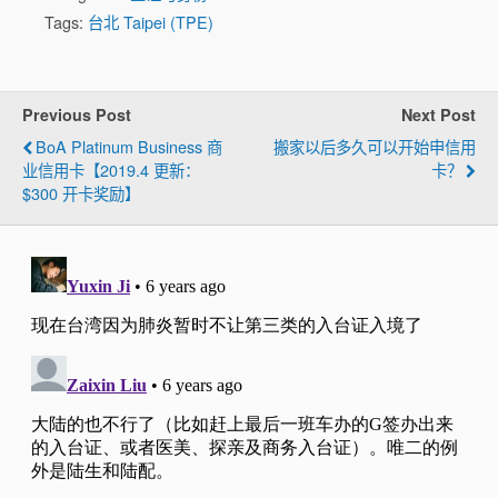
Tags:
台北 Taipei (TPE)
Previous Post
Next Post
BoA Platinum Business 商
搬家以后多久可以开始申信用
业信用卡【2019.4 更新：
卡？
$300 开卡奖励】