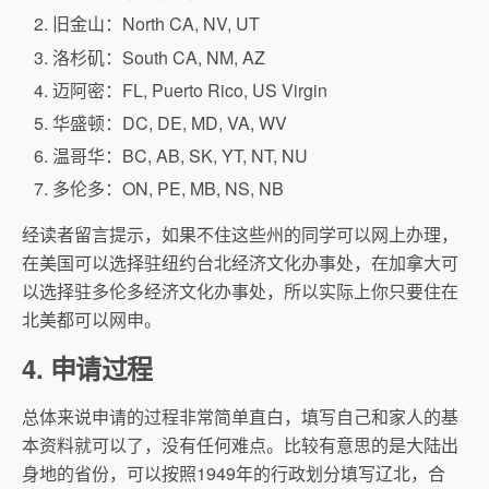
旧金山：North CA, NV, UT
洛杉矶：South CA, NM, AZ
迈阿密：FL, Puerto Rico, US Virgin
华盛顿：DC, DE, MD, VA, WV
温哥华：BC, AB, SK, YT, NT, NU
多伦多：ON, PE, MB, NS, NB
经读者留言提示，如果不住这些州的同学可以网上办理，
在美国可以选择驻纽约台北经济文化办事处，在加拿大可
以选择驻多伦多经济文化办事处，所以实际上你只要住在
北美都可以网申。
4. 申请过程
总体来说申请的过程非常简单直白，填写自己和家人的基
本资料就可以了，没有任何难点。比较有意思的是大陆出
身地的省份，可以按照1949年的行政划分填写辽北，合