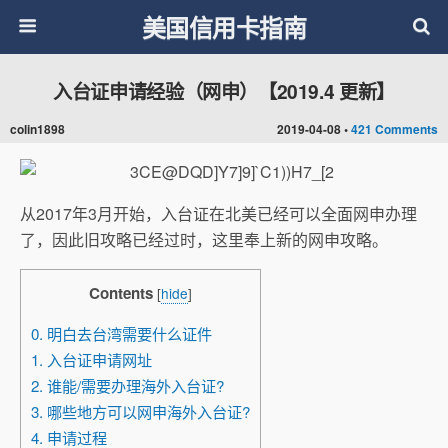
美国信用卡指南
入台证申请经验（网申）【2019.4 更新】
colin1898
2019-04-08 •
421 Comments
从2017年3月开始，入台证在北美已经可以全面网申办理
了，因此旧攻略已经过时，这里奉上新的网申攻略。
Contents
[
hide
]
0. 明白去台湾需要什么证件
1. 入台证申请网址
2. 谁能/需要办理海外入台证?
3. 哪些地方可以网申海外入台证?
4. 申请过程