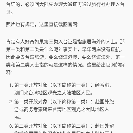
台证的，必须回大陆先办理大通证再通过旅行社办理入台
证。
照片也有规定，这里直接截图官网:
肯定有人好奇如果第三类入台证是指旅居海外的人士。那
第一类和第二类是什么呢？事实上，早年两岸没有直航，
因此要去台湾旅游，要么绕道港澳，要么绕道海外，第一
类和第二类人士指的就是这样的情况。这里给出官网的解
释：
第一类开放对象（以下简称第一类）：经香港、
澳门来台湾地区观光之大陆地区人民。
第二类开放对象（以下简称第二类）：赴国外旅
游或商务考察转来台湾地区观光之大陆地区人
民。
第三类开放对象（以下简称第三类）：赴国外留