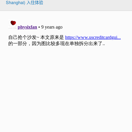
Shanghai) 入住体验