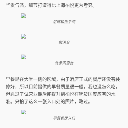
华贵气派，细节打造得比上海柏悦更为考究。
浴缸和洗手间
盥洗台
洗手间窗台
早餐是在大堂一侧的区域，由于酒店正式的餐厅还没有装
修好，所以目前提供的早餐质量很一般，我也没怎么吃，
但愿过了试营业期后能提升到柏悦在吃货国度应有的水
准。只拍了这么一张入口处的照片，略过。
早餐餐厅入口