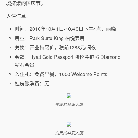
城挤爆的国庆节。
入住信息：
时间：2016年10月1日-10月3日下午4点，两晚
房型：Park Suite King 柏悦套房
兑换：开业特惠价，税前1288元/间夜
会籍：Hyatt Gold Passport 凯悦金护照 Diamond
钻石会员
入住礼：免费早餐，1000 Welcome Points
挂房账消费：无
夜晚的华润大厦
白天的华润大厦