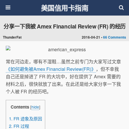
美国信用卡指南
分享一下我被 Amex Financial Review (FR) 的经历
ThunderFat
2016-04-21 •
66 Comments
常在河边走，哪有不湿鞋…虽然之前专门为大家写过文章
《如何避免被Amex Financial Review(FR)》
，但不幸我
自己还是掉进了 FR 的大坑中，好在提供了 Amex 需要的
材料之后，很快就放了出来。在此还是给大家分享一下我
个人被 FR 的经历吧。
Contents
[
hide
]
1. FR 迹象及原因
2. FR 过程