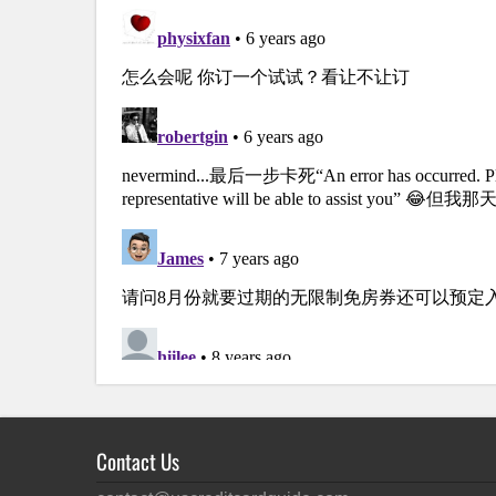
Contact Us