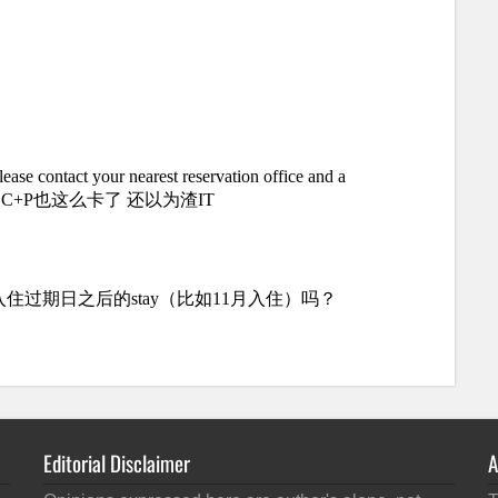
Editorial Disclaimer
A