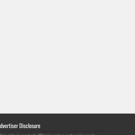
dvertiser Disclosure