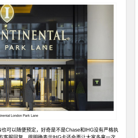
tinental London Park Lane
也可以随便预定，好奇是不是Chase和IHG没有严格执
官方客服回复，很明确表示IHG卡还会再让大家多拿一次