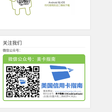
关注我们
微信公众号：