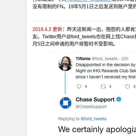
没有限制的FN。19年5月1日之后发送到账户里的
2018.4.3 更新
：昨天这新闻一出，抱怨的人那肯定
友。Twitter用户@ford_tweets也在网上找
月5日之间申请的用户将暂时不受影响。