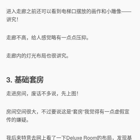
进入走廊之前还可以看到电梯口摆放的画作和小雕像——
讲究！
走廊不高，给人感觉略有一点点压抑。
走廊内的灯光布局也很讲究。
3. 基础套房
走进房间，废话不多说，先上图！
房间空间很大，不过要说这是“套房”我觉得有一点虚假宣
传的嫌疑。
我后来特意去网上看了一下Deluxe Room的布局，发现基