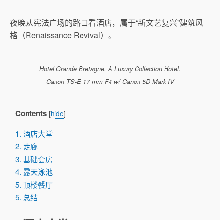
夜晚从宪法广场的路口看酒店，属于“新文艺复兴”建筑风
格（Renaissance Revival）。
Hotel Grande Bretagne, A Luxury Collection Hotel.
Canon TS-E 17 mm F4 w/ Canon 5D Mark IV
Contents
[
hide
]
1. 酒店大堂
2. 走廊
3. 基础套房
4. 露天泳池
5. 顶楼餐厅
5. 总结