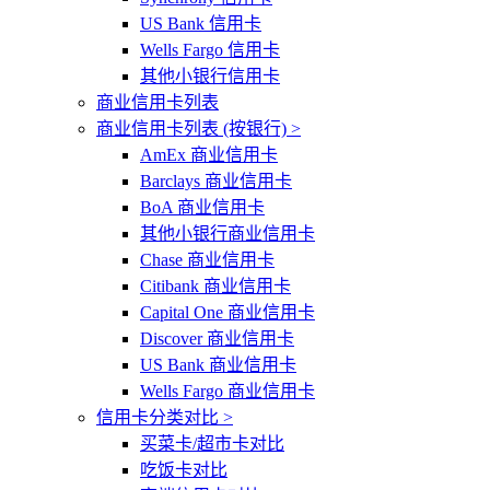
US Bank 信用卡
Wells Fargo 信用卡
其他小银行信用卡
商业信用卡列表
商业信用卡列表 (按银行) >
AmEx 商业信用卡
Barclays 商业信用卡
BoA 商业信用卡
其他小银行商业信用卡
Chase 商业信用卡
Citibank 商业信用卡
Capital One 商业信用卡
Discover 商业信用卡
US Bank 商业信用卡
Wells Fargo 商业信用卡
信用卡分类对比 >
买菜卡/超市卡对比
吃饭卡对比