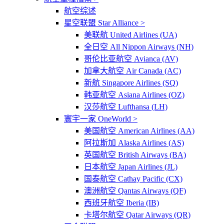
航空综述
星空联盟 Star Alliance >
美联航 United Airlines (UA)
全日空 All Nippon Airways (NH)
哥伦比亚航空 Avianca (AV)
加拿大航空 Air Canada (AC)
新航 Singapore Airlines (SQ)
韩亚航空 Asiana Airlines (OZ)
汉莎航空 Lufthansa (LH)
寰宇一家 OneWorld >
美国航空 American Airlines (AA)
阿拉斯加 Alaska Airlines (AS)
英国航空 British Airways (BA)
日本航空 Japan Airlines (JL)
国泰航空 Cathay Pacific (CX)
澳洲航空 Qantas Airways (QF)
西班牙航空 Iberia (IB)
卡塔尔航空 Qatar Airways (QR)