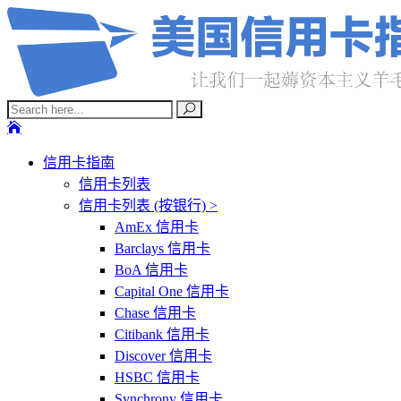
信用卡指南
信用卡列表
信用卡列表 (按银行) >
AmEx 信用卡
Barclays 信用卡
BoA 信用卡
Capital One 信用卡
Chase 信用卡
Citibank 信用卡
Discover 信用卡
HSBC 信用卡
Synchrony 信用卡