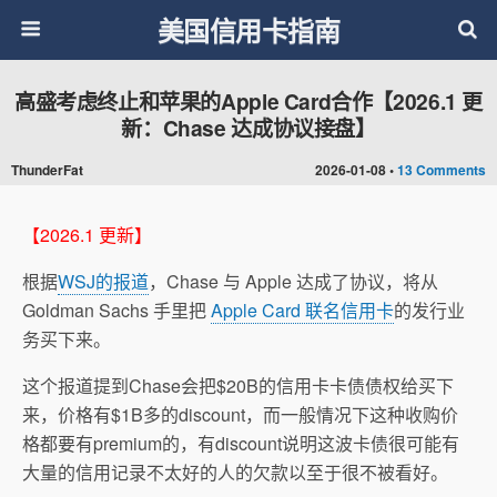
美国信用卡指南
高盛考虑终止和苹果的Apple Card合作【2026.1 更
新：Chase 达成协议接盘】
ThunderFat
2026-01-08 •
13 Comments
【2026.1 更新】
根据
WSJ的报道
，Chase 与 Apple 达成了协议，将从
Goldman Sachs 手里把
Apple Card 联名信用卡
的发行业
务买下来。
这个报道提到Chase会把$20B的信用卡卡债债权给买下
来，价格有$1B多的discount，而一般情况下这种收购价
格都要有premium的，有discount说明这波卡债很可能有
大量的信用记录不太好的人的欠款以至于很不被看好。