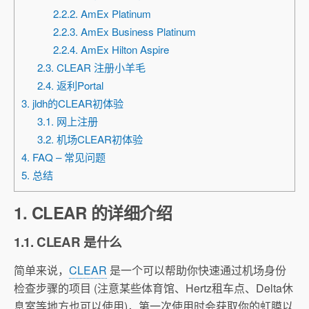
2.2.2. AmEx Platinum
2.2.3. AmEx Business Platinum
2.2.4. AmEx Hilton Aspire
2.3. CLEAR 注册小羊毛
2.4. 返利Portal
3. jldh的CLEAR初体验
3.1. 网上注册
3.2. 机场CLEAR初体验
4. FAQ – 常见问题
5. 总结
1. CLEAR 的详细介绍
1.1. CLEAR 是什么
简单来说，
CLEAR
是一个可以帮助你快速通过机场身份
检查步骤的项目 (注意某些体育馆、Hertz租车点、Delta休
息室等地方也可以使用)，第一次使用时会获取你的虹膜以