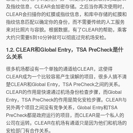
及指纹信息，CLEAR会加密存储。之后当你再次使用时，
CLEAR会扫描你的虹膜或指纹信息，和库中存储的虹膜和
指纹信息匹配以确定你的身份，而不需要传统的人工服务
来对比照片与容貌。根据数据，有了CLEAR的帮助，乘客
大约只需要5到10分钟就可以彻底过完机场安检。
1.2. CLEAR和Global Entry，TSA PreCheck是什
么关系
很多机场都设有一个单独的通道给CLEAR，这使得
CLEAR成为一个比较容易产生误解的项目，很多人搞不清
楚CLEAR和Global Entry，TSA PreCheck之间的关系。
CLEAR的作用是快速通过机场身份检查步骤，而Global
Entry，TSA PreCheck的作用是简化安检步骤。CLEAR与
另外两个项目之间没有竞争关系，Global Entry和TSA
PreCheck都是政府运行的项目，而CLEAR是一个私人的
公司在运转。CLEAR在机场有通道只是因为他们和机场的
安检部门有合作关系。