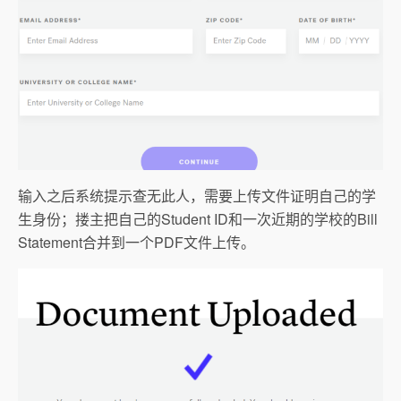
输入之后系统提示查无此人，需要上传文件证明自己的学
生身份；搂主把自己的Student ID和一次近期的学校的Bill
Statement合并到一个PDF文件上传。