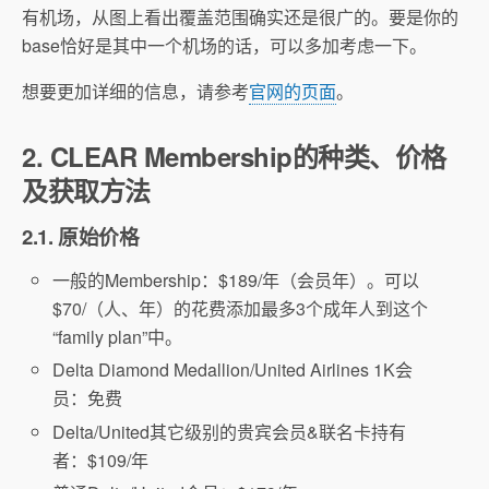
有机场，从图上看出覆盖范围确实还是很广的。要是你的
base恰好是其中一个机场的话，可以多加考虑一下。
想要更加详细的信息，请参考
官网的页面
。
2. CLEAR Membership的种类、价格
及获取方法
2.1. 原始价格
一般的Membership：$189/年（会员年）。可以
$70/（人、年）的花费添加最多3个成年人到这个
“family plan”中。
Delta Diamond Medallion/United Airlines 1K会
员：免费
Delta/United其它级别的贵宾会员&联名卡持有
者：$109/年