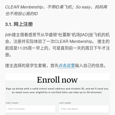
CLEAR Membership，不带ID乘飞机；So easy，妈妈再
也不用担心我的ID
3.1. 网上注册
jldh搂主借着感恩节从华盛顿“杜蕾斯”机场[IAD]坐飞机的机
会，注册并实际体验了一次CLEAR Membership。 搂主的
航班是11/25周一早上的，可是直到前一天的周日下午才注
册。
搂主选择的是学生套餐，首先
点击这里
输入自己的信息。