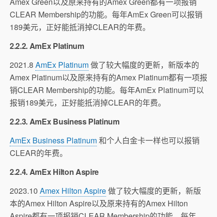
Amex Green以及原来持有的Amex Green都有一项报销
CLEAR Membership的功能。每年AmEx Green可以报销
189美元，正好能抵消掉CLEAR的年费。
2.2.2. AmEx Platinum
2021.8
AmEx Platinum
做了较大幅度的更新，新版本的
Amex Platinum以及原来持有的Amex Platinum都有一项报
销CLEAR Membership的功能。每年AmEx Platinum可以
报销189美元，正好能抵消掉CLEAR的年费。
2.2.3. AmEx Business Platinum
AmEx Business Platinum
和个人白金卡一样也可以报销
CLEAR的年费。
2.2.4. AmEx Hilton Aspire
2023.10
Amex Hilton Aspire
做了较大幅度的更新，新版
本的Amex Hilton Aspire以及原来持有的Amex Hilton
Aspire都有一项报销CLEAR Membership的功能。每年