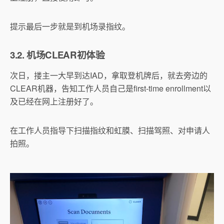
提示最后一步就是到机场录指纹。
3.2. 机场CLEAR初体验
次日，搂主一大早到达IAD，拿取登机牌后，就去旁边的
CLEAR机器，告知工作人员自己是first-time enrollment以
及已经在网上注册好了。
在工作人员指导下扫描指纹和虹膜、扫描驾照、对申请人
拍照。