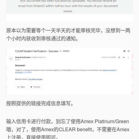
原本以为需要等个一天半天的才能审核完毕，没想到一两
个小时内就收到审核通过的通知。
按照提供的链接完成信息填写。
输入信用卡进行付款，别忘了使用Amex Platinum/Green
哦，对了，使用Amex的CLEAR benefit，不需要在Amex
上注册，直接使用即可。