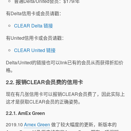
普通Delta/United会员：$179/年
有Delta信用卡或会员请戳：
CLEAR Delta 链接
有United信用卡或会员请戳：
CLEAR United 链接
Delta/United的链接也可以link已有的会员从而获得折扣价
格。
2.2. 报销CLEAR会员费的信用卡
现在有几张信用卡可以报销CLEAR会员费了，因此实际上
这才是获取CLEAR会员的正确姿势。
2.2.1. AmEx Green
2019.10
Amex Green
做了较大幅度的更新，新版本的