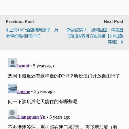
Previous Post
Next Post
上海18个酒店横向测评：万
新冠疫情下，如何回国：中美直
豪/希尔顿/凯悦/IHG
飞航班&转机方案总结【2.0旧版
存档】