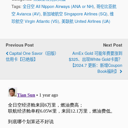
Tags:
全日空 All Nippon Airways (ANA or NH)
,
哥伦比亚航
空 Avianca (AV)
,
新加坡航空 Singapore Airlines (SQ)
,
维
珍航空 Virgin Atlantic (VS)
,
美联航 United Airlines (UA)
Previous Post
Next Post
Capital One Savor（旧版）
AmEx Gold 可能年费要涨到
信用卡【已绝版】
$325、出现White Gold卡面？
【2024.7 更新：新增coupon
Book福利】