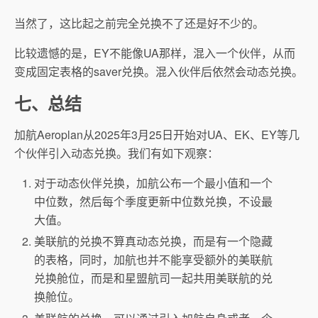
当然了，这比起之前完全兑换不了还是好不少的。
比较遗憾的是，EY不能像UA那样，混入一个伙伴，从而
变成固定表格的saver兑换。混入伙伴后依然会动态兑换。
七、总结
加航Aeroplan从2025年3月25日开始对UA、EK、EY等几
个伙伴引入动态兑换。我们有如下观察：
对于动态伙伴兑换，加航公布一个最小值和一个
中位数，然后每个季度更新中位数兑换，不设最
大值。
美联航的兑换不算真动态兑换，而是有一个隐藏
的表格，同时，加航也并不能享受额外的美联航
兑换舱位，而是和星盟航司一起共用美联航的兑
换舱位。