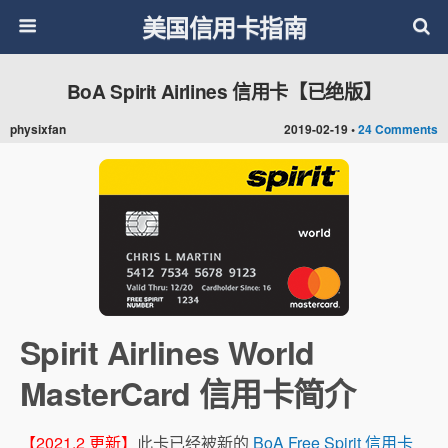
美国信用卡指南
BoA Spirit Airlines 信用卡【已绝版】
physixfan
2019-02-19 •
24 Comments
Spirit Airlines World
MasterCard 信用卡简介
【2021.2 更新】
此卡已经被新的
BoA Free Spirit 信用卡