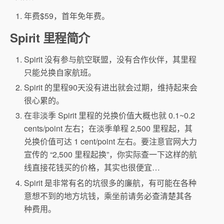
年费$59，首年免年费。
Spirit 里程简介
Spirit 没有参与航空联盟，没有合作伙伴，其里程
只能兑换自家航班。
Spirit 的里程90天没有进出就会过期，维持起来会
很心累的。
在非淡季 Spirit 里程的兑换价值大概也就 0.1~0.2
cents/point 左右；在淡季单程 2,500 里程起，其
兑换价值可达 1 cent/point 左右。要注意官网大力
宣传的 “2,500 里程起换”，你实际查一下这样的航
线直接花钱买的价格，其实也很便宜…
Spirit 是非常有名的坑很多的廉航，有可能在各种
意想不到的地方坑钱，乘坐前请务必查清楚其各
种费用。