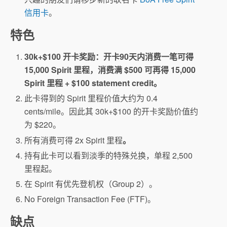
信用卡
。
特色
30k+$100 开卡奖励：开卡90天内消费一笔可得
15,000 Spirit 里程，消费满 $500 可再得 15,000
Spirit 里程 + $100 statement credit。
此卡得到的 Spirit 里程价值大约为 0.4
cents/mile。因此其 30k+$100 的开卡奖励价值约
为 $220。
所有消费可得 2x Spirit 里程
。
持有此卡可以看到淡季的特殊兑换，单程 2,500
里程起。
在 Spirit 有优先登机权（Group 2）。
No Foreign Transaction Fee (FTF)。
缺点