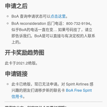
申请之后
BoA 查询申请状态可以
点击这里
。
BoA reconsideration 后门电话：800-732-9194。
似乎BoA的电话一直在变… 如果号码挂了，请立
即告诉我们。BoA是可以直接与有决定权的人联系
上的。
开卡奖励趋势图
此卡于2021.2绝版。
申请链接
此卡已绝版，现已无法申请。对 Spirit Airlines 感
兴趣的朋友们请移步新的联名卡
BoA Free Spirit
信用卡
。