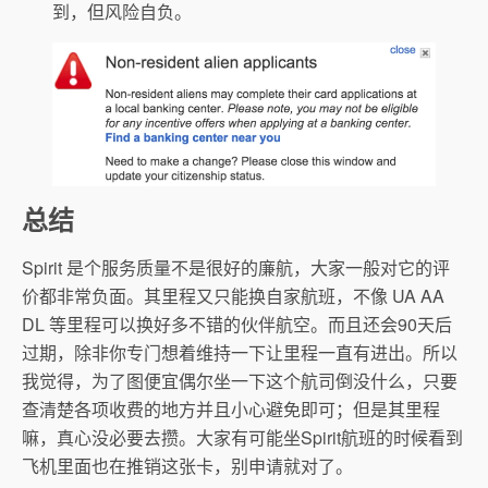
到，但风险自负。
总结
Spirit 是个服务质量不是很好的廉航，大家一般对它的评
价都非常负面。其里程又只能换自家航班，不像 UA AA
DL 等里程可以换好多不错的伙伴航空。而且还会90天后
过期，除非你专门想着维持一下让里程一直有进出。所以
我觉得，为了图便宜偶尔坐一下这个航司倒没什么，只要
查清楚各项收费的地方并且小心避免即可；但是其里程
嘛，真心没必要去攒。大家有可能坐Spirit航班的时候看到
飞机里面也在推销这张卡，别申请就对了。