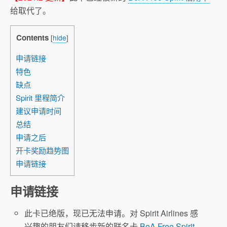
给取代了。
Contents
[
hide
]
申请链接
特色
缺点
Spirit 里程简介
建议申请时间
总结
申请之后
开卡奖励趋势图
申请链接
申请链接
此卡已绝版，现已无法申请。对 Spirit Airlines 感
兴趣的朋友们请移步新的联名卡
BoA Free Spirit