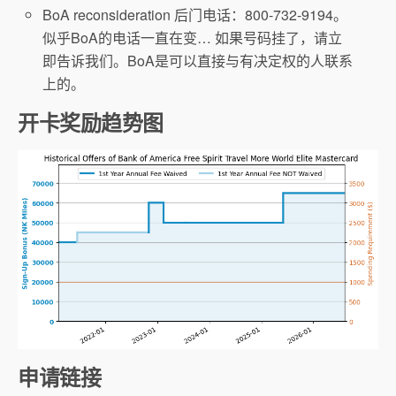
BoA reconsideration 后门电话：800-732-9194。
似乎BoA的电话一直在变… 如果号码挂了，请立
即告诉我们。BoA是可以直接与有决定权的人联系
上的。
开卡奖励趋势图
申请链接