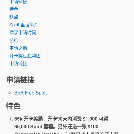
申请链接
特色
缺点
Spirit 里程简介
建议申请时间
总结
申请之后
开卡奖励趋势图
申请链接
申请链接
BoA Free Spirit
特色
65k 开卡奖励：开卡90天内消费 $1,000 可得
65,000 Spirit 里程。另外还送一张 $100