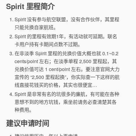
Spirit 里程简介
Spirit 没有参与航空联盟，没有合作伙伴，其里程
只能兑换自家航班。
Spirit 的里程有效期1年，有活动就可延期。联名
卡用户持有卡期间点数不过期。
在非淡季 Spirit 里程的兑换价值大概也就 0.1~0.2
cents/point 左右；在淡季单程 2,500 里程起，其
兑换价值可达 1 cent/point 左右。要注意官网大力
宣传的 “2,500 里程起换”，你实际查一下这样的航
线直接花钱买的价格，其实也很便宜…
Spirit 是非常有名的坑很多的廉航，有可能在各种
意想不到的地方坑钱，乘坐前请务必查清楚其各
种费用。
建议申请时间