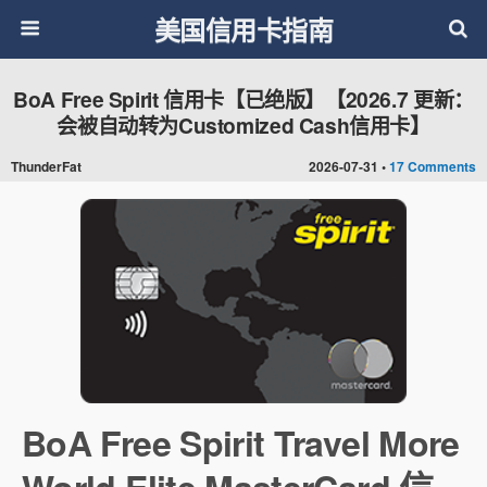
美国信用卡指南
BoA Free Spirit 信用卡【已绝版】【2026.7 更新：
会被自动转为Customized Cash信用卡】
ThunderFat
2026-07-31 •
17 Comments
BoA Free Spirit Travel More