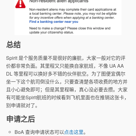
总结
Spirit 是个服务质量不是很好的廉航，大家一般对它的评
价都非常负面。其里程又只能换自家航班，不像 UA AA
DL 等里程可以换好多不错的伙伴航空。为了图便宜偶尔
坐一下这个航司倒没什么，只要查清楚各项收费的地方并
且小心避免即可；但是其里程嘛，真心没必要去攒。大家
有可能坐Spirit航班的时候看到飞机里面也在推销这张卡，
别申请就对了。
申请之后
BoA 查询申请状态可以
点击这里
。