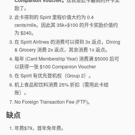
Companion Voucher。
这就是此卡最高的开卡奖
励了。
此卡得到的 Spirit 里程价值大约为 0.4
cents/mile。因此其 35k+$100 的开卡奖励价值约
为 $240。
在 Spirit Airlines 的消费可以得到 3x 返点，Dining
& Grocery 消费 2x 返点，其余消费 1x 返点。
每年 (Card Membership Year) 消费满 $5000 后可
以获得一张 $100 Companion Voucher
在 Spirit 有优先登机权（Group 2）。
机上食品和饮料消费 25% 折扣（需用此卡结
账）。
No Foreign Transaction Fee (FTF)。
缺点
年费$79，首年免年费。