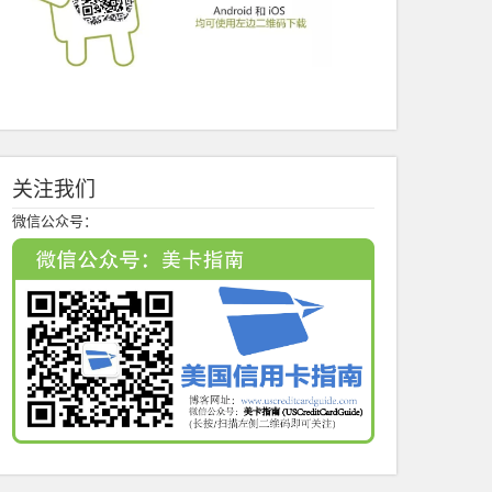
关注我们
微信公众号：