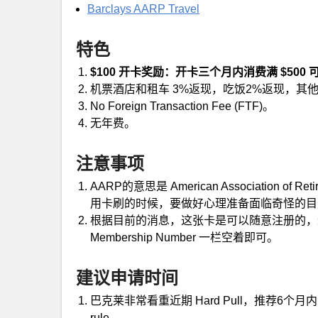
Barclays AARP Travel
特色
$100 开卡奖励：开卡三个月内消费满 $500 可
机票酒店和租车 3%返现，吃饭2%返现，其他
No Foreign Transaction Fee (FTF)。
无年费。
注意事项
AARP的意思是 American Association 
用卡刷的时候，要做好心理准备面临奇怪的目
根据目前的消息，这张卡是可以随意注册的，无
Membership Number 一栏空着即可。
建议申请时间
巴克莱非常看重近期 Hard Pull，推荐6个月
rule。