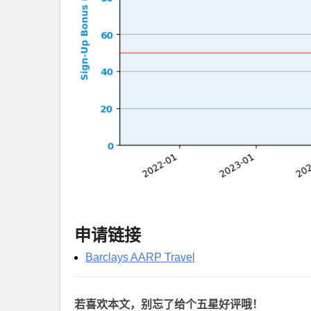
申请链接
Barclays AARP Travel
若喜欢本文，别忘了给个五星好评哦！