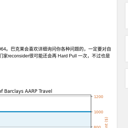
6-408-4064。巴克莱会喜欢详细询问你各种问题的，一定要对自
onsider很可能还会再 Hard Pull 一次，不过也是