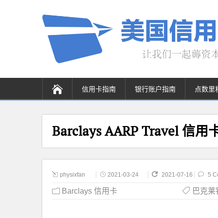
信用卡指南
银行账户指南
点数里
Barclays AARP Trave
physixfan
2021-03-24
2021-07-16
5 C
Barclays 信用卡
巴克莱银行