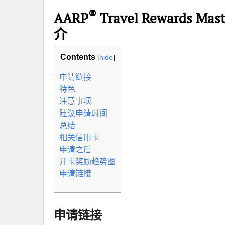
®
AARP
Travel Rewards Mast
介
Contents
[
hide
]
申请链接
特色
注意事项
建议申请时间
总结
相关信用卡
申请之后
开卡奖励趋势图
申请链接
申请链接