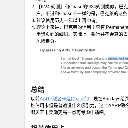
【6/24 规则】和Chase的5/24规则类
户。不过和Chase不一样的是，巴克莱的这
建议信用历史一年以上再申请。
理论上来讲，巴克莱的信用卡只有 Permanen
申请页面的细则。实际上，银行并不会真的去
风险自负。
总结
以前
AARP联名卡是Chase的
，现在Barclay
堆信用卡但是普遍没什么吸引力，这个AARP
哪天开卡奖励更高一点再考虑申请吧。