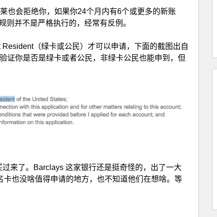
似，巴克莱也会拒绝你，如果你24个月内有6个或更多的新账
条规则并不是严格执行的，经常有反例。
t Resident（绿卡或公民）才可以申请，下面的截图出自
验证你是否是绿卡或者公民，非绿卡公民也能申到，但
s给买过来了。Barclays 这家银行还是挺奇怪的，出了一大
联名卡也没啥值得申请的地方，也不知道他们在想啥。等