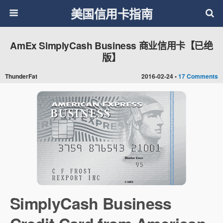
美国信用卡指南
AmEx SimplyCash Business 商业信用卡【已绝
版】
ThunderFat
2016-02-24 •
17 Comments
SimplyCash Business