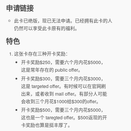
申请链接
此卡已绝版，现已无法申请。已经拥有此卡的人
仍然可以享受此卡原有的福利。
特色
这张卡存在三种开卡奖励：
开卡奖励$250，需要六个月内花$5000，
这是常年存在的 public offer。
开卡奖励$300，需要三个月内花$3000，
这是 targeted offer。有时候可以在官网刷
出来，或者收到 mail offer。有部分人可能
会收到三个月花$1000给$300的offer。
开卡奖励$500，需要三个月内花$5000，
这也是一个 taregted offer。$500返现的开
卡奖励也算是挺丰厚了。