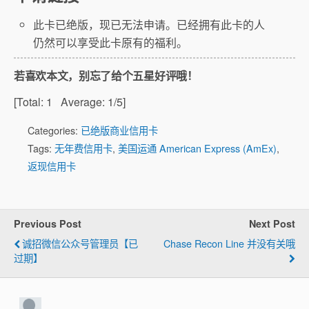
此卡已绝版，现已无法申请。已经拥有此卡的人
仍然可以享受此卡原有的福利。
若喜欢本文，别忘了给个五星好评哦！
[Total:
1
Average:
1
/5]
Categories:
已绝版商业信用卡
Tags:
无年费信用卡
,
美国运通 American Express (AmEx)
,
返现信用卡
Previous Post
Next Post
诚招微信公众号管理员【已
Chase Recon Line 并没有关哦
过期】